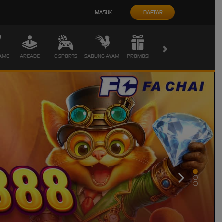
MASUK
DAFTAR
GAME
ARCADE
E-SPORTS
SABUNG AYAM
PROMOSI