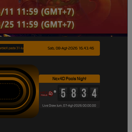
Sab, 08-Agt-2026 16.43.46
 31-Jul-2026 dari 00.00.00 sampai 31-Jul-2027 00.00.00. Selama waktu ini, MarbleX permaina
Nex4D Pools Night
Live Draw Jum, 07-Agt-2026 00.00.00