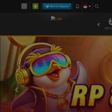
Main di Telegram
HOT 