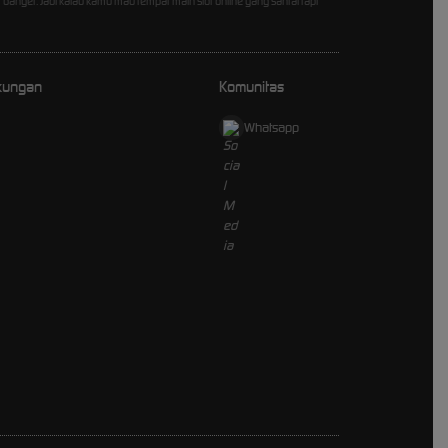
 banget. Jadi kalau kamu mau tempat main slot online yang santai tapi
kungan
Komunitas
Whatsapp