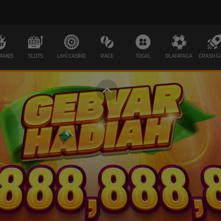
GAMES
SLOTS
LIVE CASINO
RACE
TOGEL
OLAHRAGA
CRASH 