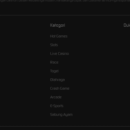
engan cara fun. Desain websitenya modern, transaksinya cepat, dan customer service-nya responsif
Kategori
Du
Hot Games
Slots
Live Casino
Race
Togel
Olahraga
Crash Game
Arcade
E-Sports
Sabung Ayam