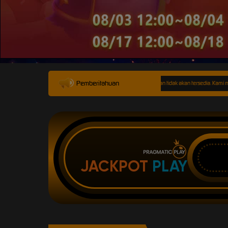
Pemberitahuan
26 15.00.00. Selama waktu ini, PP Virtual Sports permainan tidak akan tersedia. Kami memohon
JACKPOT
PLAY