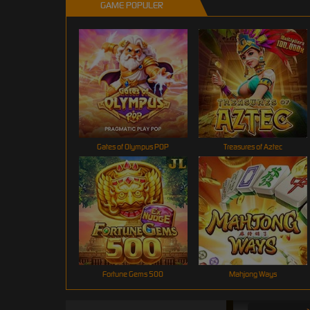
GAME POPULER
Gates of Olympus POP
Treasures of Aztec
Fortune Gems 500
Mahjong Ways