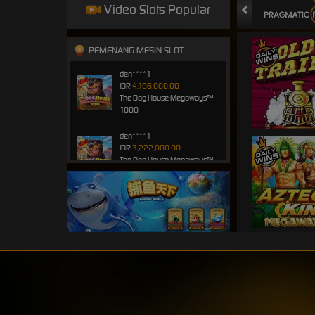
Video Slots Popular
PEMENANG MESIN SLOT
den****1
IDR
4,106,000.00
The Dog House Megaways™
1000
den****1
IDR
3,222,000.00
The Dog House Megaways™
1000
suciso****i
IDR
3,067,200.00
Mahjong Wins 3 – Black
Scatter
den****1
IDR
2,790,000.00
The Dog House Megaways™
1000