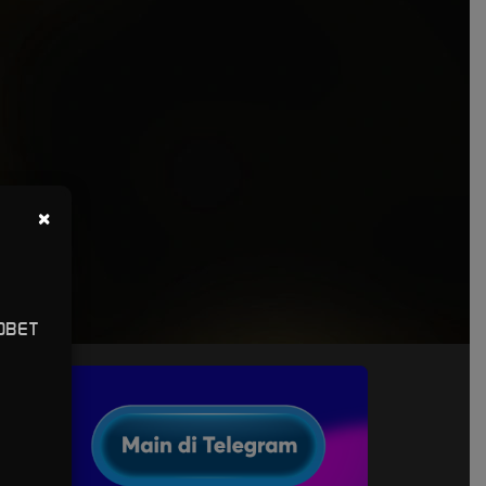
Pindai kode
×
untuk Und
Android A
OBET